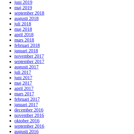
juni 2019
maj 2019
september 2018
augusti 2018
juli 2018
maj 2018
april 2018
mars 2018
februari 2018
januari 2018
november 2017
september 2017
augusti 2017
juli 2017
juni 2017
maj 2017
april 2017
mars 2017
februari 2017
januari 2017
december 2016
november 2016
oktober 2016
september 2016
augusti 2016