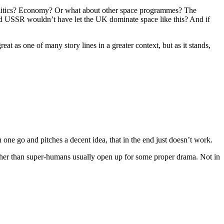
 politics? Economy? Or what about other space programmes? The
and USSR wouldn’t have let the UK dominate space like this? And if
t as one of many story lines in a greater context, but as it stands,
one go and pitches a decent idea, that in the end just doesn’t work.
 rather than super-humans usually open up for some proper drama. Not in