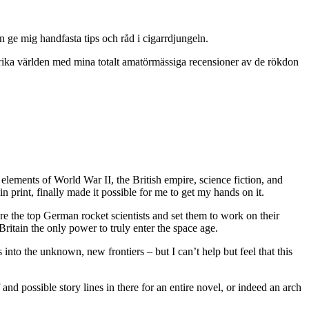
n ge mig handfasta tips och råd i cigarrdjungeln.
berika världen med mina totalt amatörmässiga recensioner av de rökdon
 elements of World War II, the British empire, science fiction, and
n print, finally made it possible for me to get my hands on it.
re the top German rocket scientists and set them to work on their
tain the only power to truly enter the space age.
s into the unknown, new frontiers – but I can’t help but feel that this
 and possible story lines in there for an entire novel, or indeed an arch