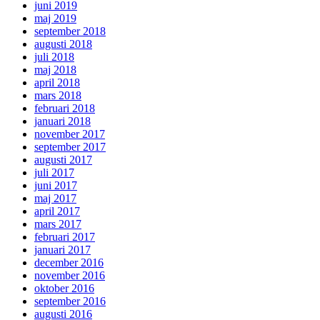
juni 2019
maj 2019
september 2018
augusti 2018
juli 2018
maj 2018
april 2018
mars 2018
februari 2018
januari 2018
november 2017
september 2017
augusti 2017
juli 2017
juni 2017
maj 2017
april 2017
mars 2017
februari 2017
januari 2017
december 2016
november 2016
oktober 2016
september 2016
augusti 2016