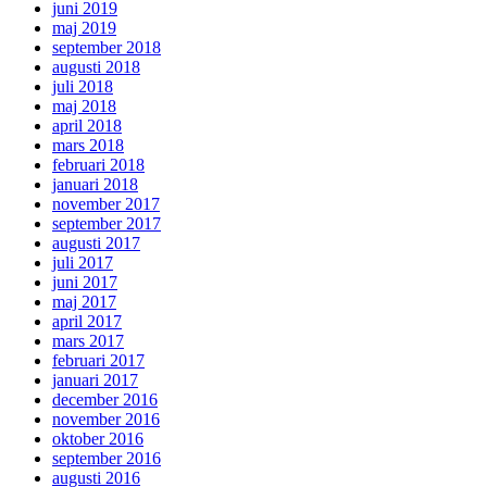
juni 2019
maj 2019
september 2018
augusti 2018
juli 2018
maj 2018
april 2018
mars 2018
februari 2018
januari 2018
november 2017
september 2017
augusti 2017
juli 2017
juni 2017
maj 2017
april 2017
mars 2017
februari 2017
januari 2017
december 2016
november 2016
oktober 2016
september 2016
augusti 2016