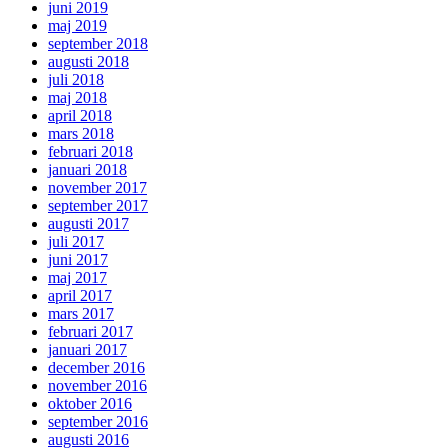
juni 2019
maj 2019
september 2018
augusti 2018
juli 2018
maj 2018
april 2018
mars 2018
februari 2018
januari 2018
november 2017
september 2017
augusti 2017
juli 2017
juni 2017
maj 2017
april 2017
mars 2017
februari 2017
januari 2017
december 2016
november 2016
oktober 2016
september 2016
augusti 2016