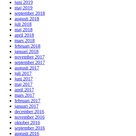
juni 2019
maj 2019
september 2018
augusti 2018
juli 2018
maj 2018
april 2018
mars 2018
februari 2018
januari 2018
november 2017
september 2017
augusti 2017
juli 2017
juni 2017
maj 2017
april 2017
mars 2017
februari 2017
januari 2017
december 2016
november 2016
oktober 2016
september 2016
augusti 2016