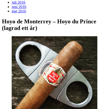
juli 2016
juni 2016
maj 2016
Hoyo de Monterrey – Hoyo du Prince
(lagrad ett år)